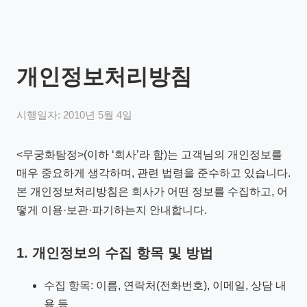
개인정보처리방침
시행일자: 2010년 5월 4일
<무궁화탐정>(이하 ‘회사’라 함)는 고객님의 개인정보를
매우 중요하게 생각하며, 관련 법령을 준수하고 있습니다.
본 개인정보처리방침은 회사가 어떤 정보를 수집하고, 어
떻게 이용·보관·파기하는지 안내합니다.
1. 개인정보의 수집 항목 및 방법
수집 항목: 이름, 연락처(전화번호), 이메일, 상담 내
용 등