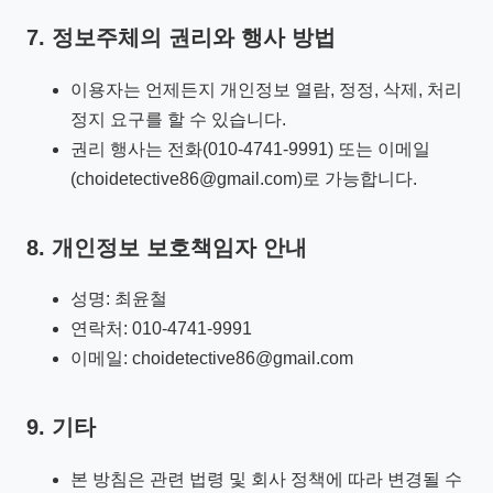
7. 정보주체의 권리와 행사 방법
이용자는 언제든지 개인정보 열람, 정정, 삭제, 처리
정지 요구를 할 수 있습니다.
권리 행사는 전화(010-4741-9991) 또는 이메일
(choidetective86@gmail.com)로 가능합니다.
8. 개인정보 보호책임자 안내
성명: 최윤철
연락처: 010-4741-9991
이메일: choidetective86@gmail.com
9. 기타
본 방침은 관련 법령 및 회사 정책에 따라 변경될 수