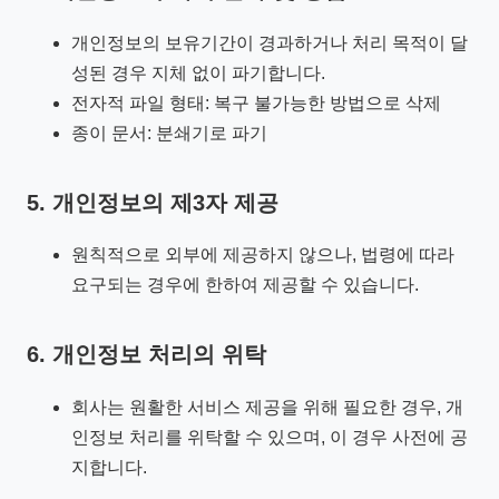
개인정보의 보유기간이 경과하거나 처리 목적이 달
성된 경우 지체 없이 파기합니다.
전자적 파일 형태: 복구 불가능한 방법으로 삭제
종이 문서: 분쇄기로 파기
5. 개인정보의 제3자 제공
원칙적으로 외부에 제공하지 않으나, 법령에 따라
요구되는 경우에 한하여 제공할 수 있습니다.
6. 개인정보 처리의 위탁
회사는 원활한 서비스 제공을 위해 필요한 경우, 개
인정보 처리를 위탁할 수 있으며, 이 경우 사전에 공
지합니다.