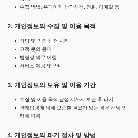
수집 방법: 홈페이지 상담신청, 전화, 이메일 등
2. 개인정보의 수집 및 이용 목적
상담 및 의뢰 신청 처리
고객 문의 응대
법령상 의무 이행
서비스 제공 및 안내
3. 개인정보의 보유 및 이용 기간
수집 및 이용 목적 달성 시까지 보관 후 파기
관계법령에 의해 보존할 필요가 있는 경우 해당 법
령에 따름
4. 개인정보의 파기 절차 및 방법