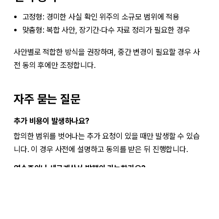
고정형: 경미한 사실 확인 위주의 소규모 범위에 적용
맞춤형: 복합 사안, 장기간·다수 자료 정리가 필요한 경우
사안별로 적합한 방식을 권장하며, 중간 변경이 필요할 경우 사
전 동의 후에만 조정합니다.
자주 묻는 질문
추가 비용이 발생하나요?
합의한 범위를 벗어나는 추가 요청이 있을 때만 발생할 수 있습
니다. 이 경우 사전에 설명하고 동의를 받은 뒤 진행합니다.
영수증이나 세금계산서 발행이 가능한가요?
가능합니다. 사업자 정보 또는 발행 정보를 요청 시 안내드립니
다.
결과가 기대에 못 미치면 환불되나요?