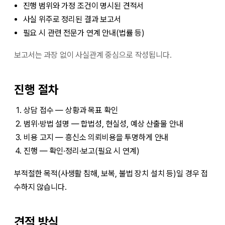
진행 범위와 가정 조건이 명시된 견적서
사실 위주로 정리된 결과 보고서
필요 시 관련 전문가 연계 안내(법률 등)
보고서는 과장 없이 사실관계 중심으로 작성됩니다.
진행 절차
상담 접수 — 상황과 목표 확인
범위·방법 설명 — 합법성, 현실성, 예상 산출물 안내
비용 고지 — 흥신소 의뢰비용을 투명하게 안내
진행 — 확인·정리·보고(필요 시 연계)
부적절한 목적(사생활 침해, 보복, 불법 장치 설치 등)일 경우 접
수하지 않습니다.
견적 방식