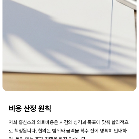
비용 산정 원칙
저희 흥신소의 의뢰비용은 사건의 성격과 목표에 맞춰 합리적으
로 책정됩니다. 합의된 범위와 금액을 착수 전에 명확히 안내하