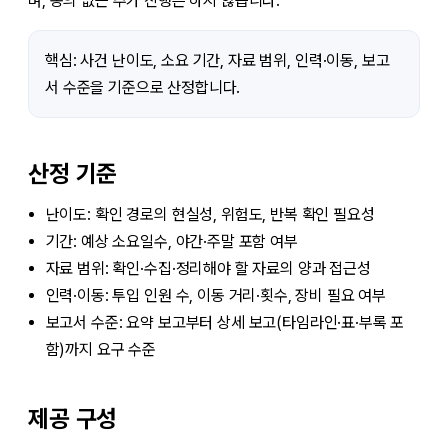
며, 동의 없는 추가 진행은 하지 않습니다.
핵심: 사건 난이도, 소요 기간, 자료 범위, 인력·이동, 보고
서 수준을 기준으로 산정합니다.
산정 기준
난이도: 확인 경로의 현실성, 위험도, 반복 확인 필요성
기간: 예상 소요일수, 야간·주말 포함 여부
자료 범위: 확인·수집·정리해야 할 자료의 양과 접근성
인력·이동: 투입 인원 수, 이동 거리·횟수, 장비 필요 여부
보고서 수준: 요약 보고부터 상세 보고(타임라인·표·부록 포
함)까지 요구 수준
제공 구성