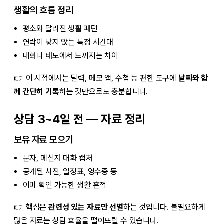
생활의 흐름 정리
평소와 달라진 생활 패턴
연락이 닿지 않는 특정 시간대
대화나 태도에서 느껴지는 차이
👉 이 시점에서는 달력, 메모 앱, 수첩 등 편한 도구에
날짜와 함
께 간단히 기록
하는 것만으로도 충분합니다.
상담 3~4일 전 — 자료 정리
보유 자료 모으기
문자, 메신저 대화 캡처
공개된 사진, 일정표, 영수증 등
이미 확인 가능한 생활 흔적
👉 핵심은
관련성 있는 자료만 선별
하는 것입니다. 불필요하게
많은 자료는 상담 효율을 떨어뜨릴 수 있습니다.