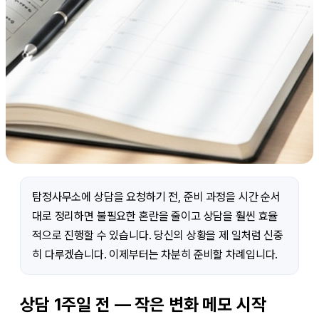
탐정사무소에 상담을 요청하기 전, 준비 과정을 시간 순서
대로 정리하면 불필요한 혼란을 줄이고 상담을 훨씬 효율
적으로 진행할 수 있습니다. 당신의 상황을 제 일처럼 신중
히 다루겠습니다. 이제부터는 차분히 준비할 차례입니다.
상담 1주일 전 — 작은 변화 메모 시작