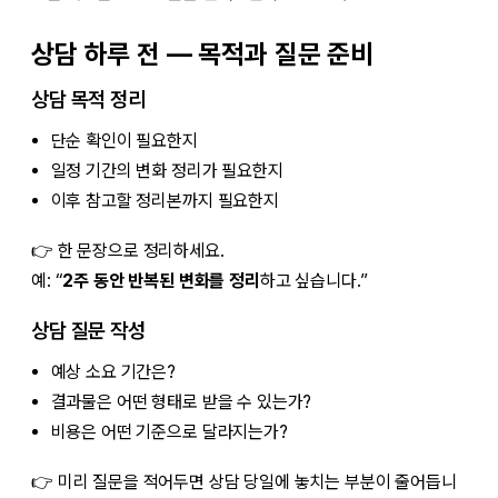
상담 하루 전 — 목적과 질문 준비
상담 목적 정리
단순 확인이 필요한지
일정 기간의 변화 정리가 필요한지
이후 참고할 정리본까지 필요한지
👉 한 문장으로 정리하세요.
예: “
2주 동안 반복된 변화를 정리
하고 싶습니다.”
상담 질문 작성
예상 소요 기간은?
결과물은 어떤 형태로 받을 수 있는가?
비용은 어떤 기준으로 달라지는가?
👉 미리 질문을 적어두면 상담 당일에 놓치는 부분이 줄어듭니